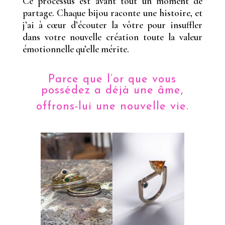
Ce processus est avant tout un moment de
partage. Chaque bijou raconte une histoire, et
j’ai à cœur d’écouter la vôtre pour insuffler
dans votre nouvelle création toute la valeur
émotionnelle qu’elle mérite.
Parce que l’or que vous
possédez a déjà une âme,
offrons-lui une nouvelle vie.