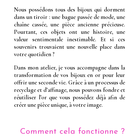
Nous possédons tous des bijoux qui dorment
dans un tiroir : une bague passée de mode, une
chaîne cassée, une pièce ancienne précieuse.
Pourtant, ces objets ont une histoire, une
valeur sentimentale inestimable. Et si ces
souvenirs trouvaient une nouvelle place dans
votre quotidien ?
Dans mon atelier, je vous accompagne dans la
transformation de vos bijoux en or pour leur
offrir une seconde vie. Grâce à un processus de
recyclage et d’affinage, nous pouvons fondre et
réutiliser l’or que vous possédez déjà afin de
créer une pièce unique, à votre image.
Comment cela fonctionne ?