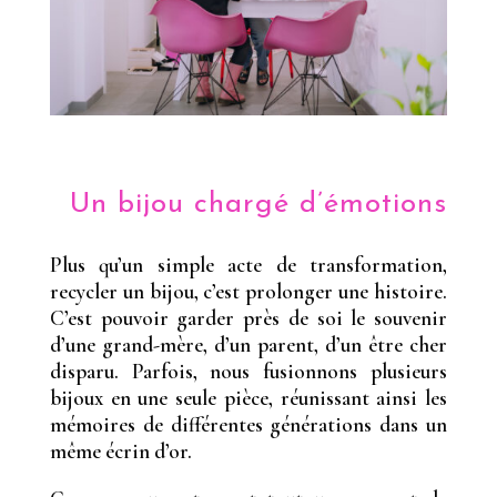
Un bijou chargé d’émotions
Plus qu’un simple acte de transformation,
recycler un bijou, c’est prolonger une histoire.
C’est pouvoir garder près de soi le souvenir
d’une grand-mère, d’un parent, d’un être cher
disparu. Parfois, nous fusionnons plusieurs
bijoux en une seule pièce, réunissant ainsi les
mémoires de différentes générations dans un
même écrin d’or.