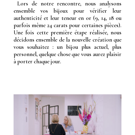
Lors de notre rencontre, nous analysons
ensemble vos bijoux pour vérifier leur
authenticité et leur teneur en or (9, 14, 18 ou
parfois même 24 carats pour certaines pièces).
Une fois cette première étape réalisée, nous
décidons ensemble de la nouvelle création que
vous souhaitez : un bijou plus actuel, plus
personnel, quelque chose que vous aurez plaisir
à porter chaque jour.