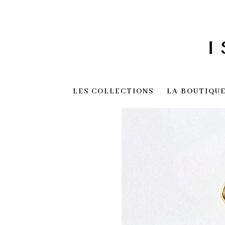
LES COLLECTIONS
LA BOUTIQU