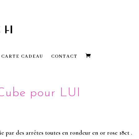
CARTE CADEAU
CONTACT
 Cube pour LUI
 par des arrêtes toutes en rondeur en or rose 18ct .