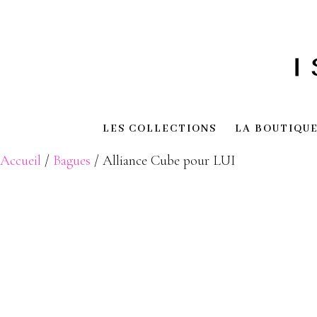
LES COLLECTIONS
LA BOUTIQU
Accueil
/
Bagues
/ Alliance Cube pour LUI