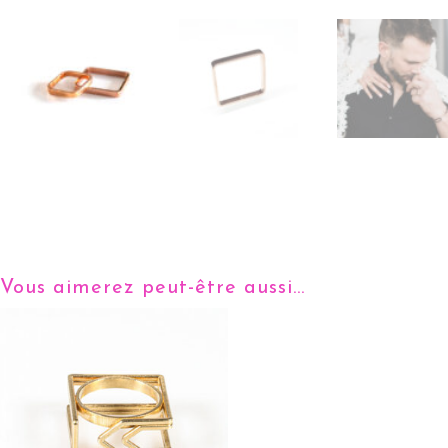
Vous aimerez peut-être aussi…