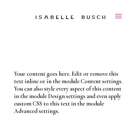
Your content goes here. Edit or remove this
text inline or in the module Content settings.
You can also style every aspect of this content
in the module Design settings and even apply
custom CSS to this text in the module
Advanced settings.